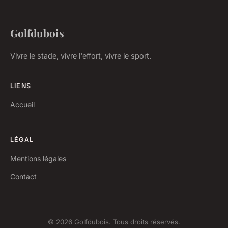
Golfdubois
Vivre le stade, vivre l'effort, vivre le sport.
LIENS
Accueil
LÉGAL
Mentions légales
Contact
© 2026 Golfdubois. Tous droits réservés.