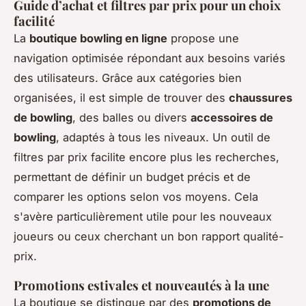
Guide d’achat et filtres par prix pour un choix
facilité
La
boutique bowling en ligne
propose une
navigation optimisée répondant aux besoins variés
des utilisateurs. Grâce aux catégories bien
organisées, il est simple de trouver des
chaussures
de bowling
, des balles ou divers
accessoires de
bowling
, adaptés à tous les niveaux. Un outil de
filtres par prix facilite encore plus les recherches,
permettant de définir un budget précis et de
comparer les options selon vos moyens. Cela
s'avère particulièrement utile pour les nouveaux
joueurs ou ceux cherchant un bon rapport qualité-
prix.
Promotions estivales et nouveautés à la une
La boutique se distingue par des
promotions de