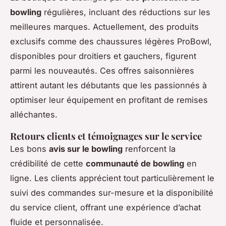
bowling
régulières, incluant des réductions sur les
meilleures marques. Actuellement, des produits
exclusifs comme des chaussures légères ProBowl,
disponibles pour droitiers et gauchers, figurent
parmi les nouveautés. Ces offres saisonnières
attirent autant les débutants que les passionnés à
optimiser leur équipement en profitant de remises
alléchantes.
Retours clients et témoignages sur le service
Les bons
avis sur le bowling
renforcent la
crédibilité de cette
communauté de bowling
en
ligne. Les clients apprécient tout particulièrement le
suivi des commandes sur-mesure et la disponibilité
du service client, offrant une expérience d’achat
fluide et personnalisée.