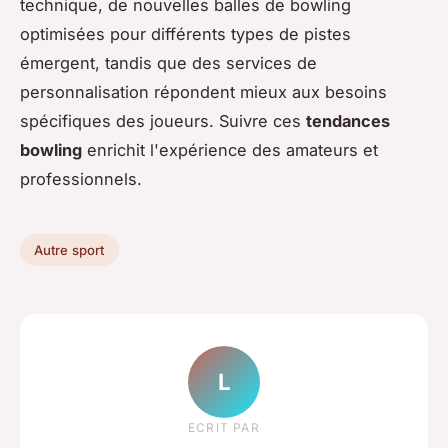
technique, de nouvelles balles de bowling
optimisées pour différents types de pistes
émergent, tandis que des services de
personnalisation répondent mieux aux besoins
spécifiques des joueurs. Suivre ces
tendances
bowling
enrichit l'expérience des amateurs et
professionnels.
Autre sport
L
ECRIT PAR