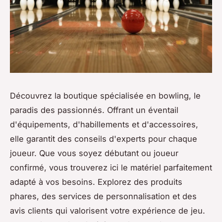
Découvrez la boutique spécialisée en bowling, le
paradis des passionnés. Offrant un éventail
d'équipements, d'habillements et d'accessoires,
elle garantit des conseils d'experts pour chaque
joueur. Que vous soyez débutant ou joueur
confirmé, vous trouverez ici le matériel parfaitement
adapté à vos besoins. Explorez des produits
phares, des services de personnalisation et des
avis clients qui valorisent votre expérience de jeu.