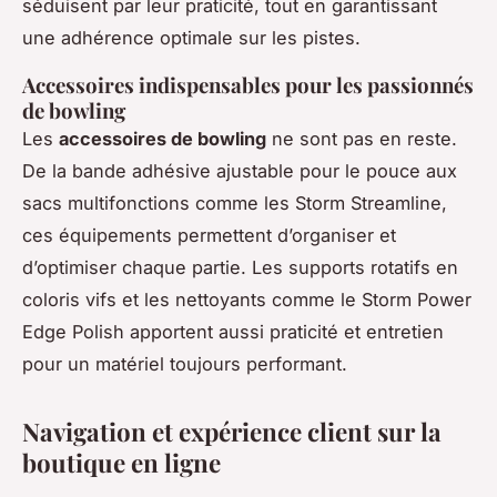
séduisent par leur praticité, tout en garantissant
une adhérence optimale sur les pistes.
Accessoires indispensables pour les passionnés
de bowling
Les
accessoires de bowling
ne sont pas en reste.
De la bande adhésive ajustable pour le pouce aux
sacs multifonctions comme les Storm Streamline,
ces équipements permettent d’organiser et
d’optimiser chaque partie. Les supports rotatifs en
coloris vifs et les nettoyants comme le Storm Power
Edge Polish apportent aussi praticité et entretien
pour un matériel toujours performant.
Navigation et expérience client sur la
boutique en ligne