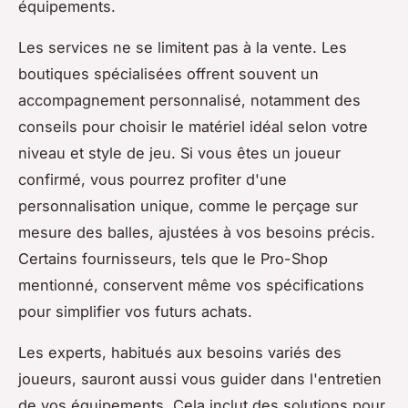
équipements.
Les services ne se limitent pas à la vente. Les
boutiques spécialisées offrent souvent un
accompagnement personnalisé, notamment des
conseils pour choisir le matériel idéal selon votre
niveau et style de jeu. Si vous êtes un joueur
confirmé, vous pourrez profiter d'une
personnalisation unique, comme le perçage sur
mesure des balles, ajustées à vos besoins précis.
Certains fournisseurs, tels que le Pro-Shop
mentionné, conservent même vos spécifications
pour simplifier vos futurs achats.
Les experts, habitués aux besoins variés des
joueurs, sauront aussi vous guider dans l'entretien
de vos équipements. Cela inclut des solutions pour