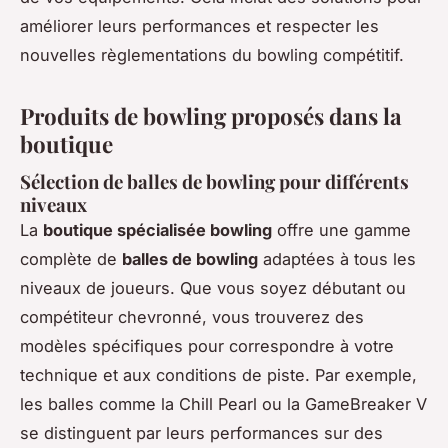
améliorer leurs performances et respecter les
nouvelles règlementations du bowling compétitif.
Produits de bowling proposés dans la
boutique
Sélection de balles de bowling pour différents
niveaux
La
boutique spécialisée bowling
offre une gamme
complète de
balles de bowling
adaptées à tous les
niveaux de joueurs. Que vous soyez débutant ou
compétiteur chevronné, vous trouverez des
modèles spécifiques pour correspondre à votre
technique et aux conditions de piste. Par exemple,
les balles comme la Chill Pearl ou la GameBreaker V
se distinguent par leurs performances sur des