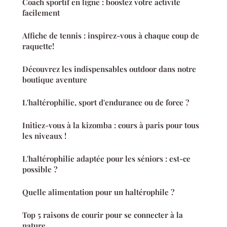
Coach sportif en ligne : boostez votre activité
facilement
Affiche de tennis : inspirez-vous à chaque coup de
raquette!
Découvrez les indispensables outdoor dans notre
boutique aventure
L'haltérophilie, sport d'endurance ou de force ?
Initiez-vous à la kizomba : cours à paris pour tous
les niveaux !
L'haltérophilie adaptée pour les séniors : est-ce
possible ?
Quelle alimentation pour un haltérophile ?
Top 5 raisons de courir pour se connecter à la
nature