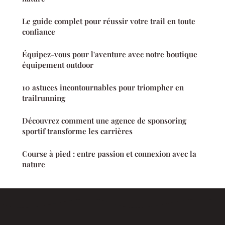
Le guide complet pour réussir votre trail en toute
confiance
Équipez-vous pour l'aventure avec notre boutique
équipement outdoor
10 astuces incontournables pour triompher en
trailrunning
Découvrez comment une agence de sponsoring
sportif transforme les carrières
Course à pied : entre passion et connexion avec la
nature