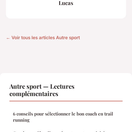
Lucas
← Voir tous les articles Autre sport
Autre sport — Lectures
complémentaires
6 conseils pour sélectionner le bon coach en trail
running