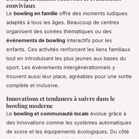
conviviaux
Le
bowling en famille
offre des moments ludiques
adaptés à tous les âges. Beaucoup de centres
organisent des soirées thématiques ou des
événements de bowling
interactifs pour les
enfants. Ces activités renforcent les liens familiaux
tout en introduisant les plus jeunes aux bases du
sport. Les événements intergénérationnels y
trouvent aussi leur place, agréables pour une sortie
complète et inclusive.
Innovations et tendances à suivre dans le
bowling moderne
Le
bowling et communauté locale
évolue grâce à
des innovations comme les systèmes automatiques
de score et les équipements écologiques. Du côté