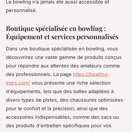
Le bowling n’a jamais été aussi accessible et
personnalisé.
Boutique spécialisée en bowling :
Équipement et services personnalisés
Dans une boutique spécialisée en bowling, vous
découvrirez une vaste gamme de produits conçus
pour répondre aux attentes des amateurs comme
des professionnels. La page
https://bowling-
stars.com/
vous présente une riche sélection
d'équipements, tels que des balles adaptées à
divers types de pistes, des chaussures optimisées
pour le confort et la précision, ainsi que des
accessoires indispensables, comme des sacs ou
des produits d'entretien spécifiques pour vos