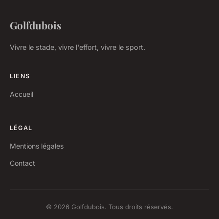
Golfdubois
Vivre le stade, vivre l'effort, vivre le sport.
LIENS
Accueil
LÉGAL
Mentions légales
Contact
© 2026 Golfdubois. Tous droits réservés.