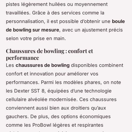
pistes légèrement huilées ou moyennement
travaillées. Grâce à des services comme la
personnalisation, il est possible d’obtenir une
boule
de bowling sur mesure
, avec un ajustement précis
selon votre prise en main.
Chaussures de bowling : confort et
performance
Les
chaussures de bowling
disponibles combinent
confort et innovation pour améliorer vos
performances. Parmi les modèles phares, on note
les Dexter SST 8, équipées d’une technologie
cellulaire alvéolée modernisée. Ces chaussures
conviennent aussi bien aux droitiers qu’aux
gauchers. De plus, des options économiques
comme les ProBowl légères et respirantes