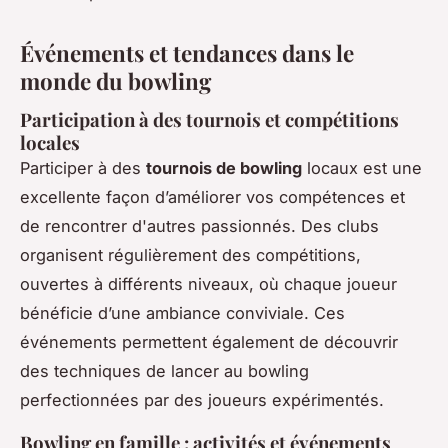
Événements et tendances dans le
monde du bowling
Participation à des tournois et compétitions
locales
Participer à des
tournois de bowling
locaux est une
excellente façon d’améliorer vos compétences et
de rencontrer d'autres passionnés. Des clubs
organisent régulièrement des compétitions,
ouvertes à différents niveaux, où chaque joueur
bénéficie d’une ambiance conviviale. Ces
événements permettent également de découvrir
des techniques de lancer au bowling
perfectionnées par des joueurs expérimentés.
Bowling en famille : activités et événements