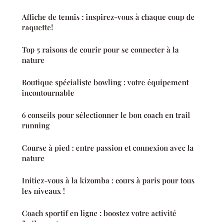
Affiche de tennis : inspirez-vous à chaque coup de
raquette!
Top 5 raisons de courir pour se connecter à la
nature
Boutique spécialiste bowling : votre équipement
incontournable
6 conseils pour sélectionner le bon coach en trail
running
Course à pied : entre passion et connexion avec la
nature
Initiez-vous à la kizomba : cours à paris pour tous
les niveaux !
Coach sportif en ligne : boostez votre activité