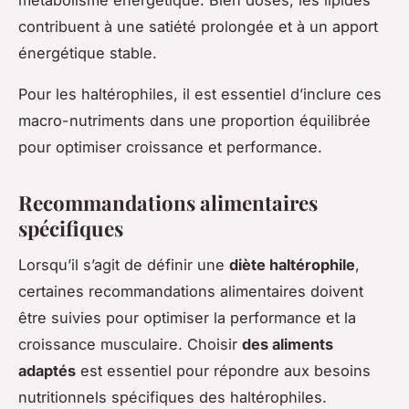
contribuent à une satiété prolongée et à un apport
énergétique stable.
Pour les haltérophiles, il est essentiel d’inclure ces
macro-nutriments dans une proportion équilibrée
pour optimiser croissance et performance.
Recommandations alimentaires
spécifiques
Lorsqu’il s’agit de définir une
diète haltérophile
,
certaines recommandations alimentaires doivent
être suivies pour optimiser la performance et la
croissance musculaire. Choisir
des aliments
adaptés
est essentiel pour répondre aux besoins
nutritionnels spécifiques des haltérophiles.