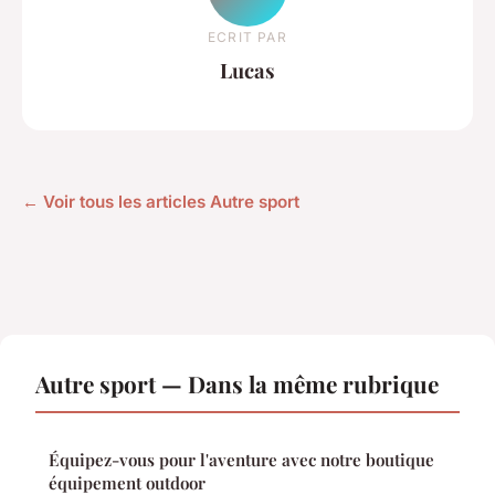
ECRIT PAR
Lucas
← Voir tous les articles Autre sport
Autre sport — Dans la même rubrique
Équipez-vous pour l'aventure avec notre boutique
équipement outdoor