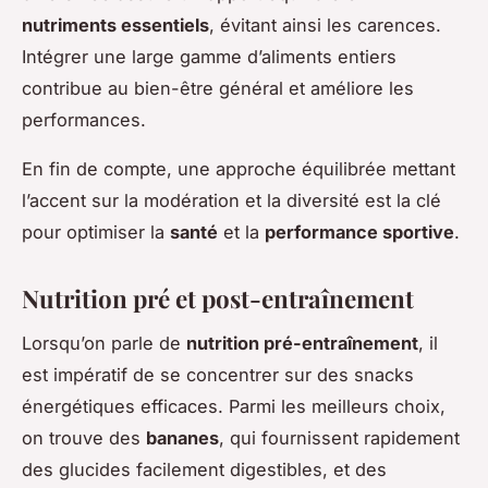
nutriments essentiels
, évitant ainsi les carences.
Intégrer une large gamme d’aliments entiers
contribue au bien-être général et améliore les
performances.
En fin de compte, une approche équilibrée mettant
l’accent sur la modération et la diversité est la clé
pour optimiser la
santé
et la
performance sportive
.
Nutrition pré et post-entraînement
Lorsqu’on parle de
nutrition pré-entraînement
, il
est impératif de se concentrer sur des
snacks
énergétiques
efficaces. Parmi les meilleurs choix,
on trouve des
bananes
, qui fournissent rapidement
des glucides facilement digestibles, et des