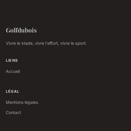
Golfdubois
Vivre le stade, vivre l'effort, vivre le sport.
LIENS
Accueil
LÉGAL
Mentions légales
Contact