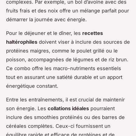
complexes. Par exemple, un bol d’avoine avec des
fruits frais et des noix offre un mélange parfait pour
démarrer la journée avec énergie.
Pour le déjeuner et le dîner, les
recettes
haltérophiles
doivent viser à inclure des sources de
protéines maigres, comme le poulet grillé ou le
poisson, accompagnées de légumes et de riz brun.
Ce combo offre les macro-nutriments essentiels
tout en assurant une satiété durable et un apport
énergétique constant.
Entre les entraînements, il est crucial de maintenir
son énergie. Les
collations idéales
pourraient
inclure des smoothies protéinés ou des barres de
céréales complètes. Ceux-ci fournissent un
équilibre rapide et efficace de protéines et de