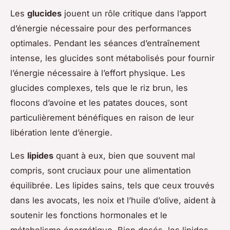
Les
glucides
jouent un rôle critique dans l’apport
d’énergie nécessaire pour des performances
optimales. Pendant les séances d’entraînement
intense, les glucides sont métabolisés pour fournir
l’énergie nécessaire à l’effort physique. Les
glucides complexes, tels que le riz brun, les
flocons d’avoine et les patates douces, sont
particulièrement bénéfiques en raison de leur
libération lente d’énergie.
Les
lipides
quant à eux, bien que souvent mal
compris, sont cruciaux pour une alimentation
équilibrée. Les lipides sains, tels que ceux trouvés
dans les avocats, les noix et l’huile d’olive, aident à
soutenir les fonctions hormonales et le
métabolisme énergétique. Bien dosés, les lipides