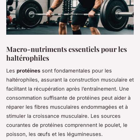
Macro-nutriments essentiels pour les
haltérophiles
Les
protéines
sont fondamentales pour les
haltérophiles, assurant la construction musculaire et
facilitant la récupération après l’entraînement. Une
consommation suffisante de protéines peut aider à
réparer les fibres musculaires endommagées et à
stimuler la croissance musculaire. Les sources
courantes de protéines comprennent le poulet, le
poisson, les œufs et les légumineuses.