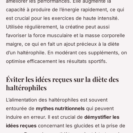
améliorer les performances. Elle augmente la
capacité à produire de l’énergie rapidement, ce qui
est crucial pour les exercices de haute intensité.
Utilisée régulièrement, la créatine peut aussi
favoriser la force musculaire et la masse corporelle
maigre, ce qui en fait un ajout précieux à la diète
d’un haltérophile. En modérant ces suppléments, on
optimise efficacement les résultats sportifs.
Éviter les idées reçues sur la diète des
haltérophiles
L’alimentation des haltérophiles est souvent
entourée de
mythes nutritionnels
qui peuvent
induire en erreur. Il est crucial de
démystifier les
idées reçues
concernant les glucides et la prise de