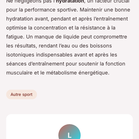
Ne négligeons pas l’
hydratation
, un facteur crucial
pour la performance sportive. Maintenir une bonne
hydratation avant, pendant et après l’entraînement
optimise la concentration et la résistance à la
fatigue. Un manque de liquide peut compromettre
les résultats, rendant l’eau ou des boissons
isotoniques indispensables avant et après les
séances d’entraînement pour soutenir la fonction
musculaire et le métabolisme énergétique.
Autre sport
L