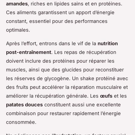
amandes
, riches en lipides sains et en protéines.
Ces aliments garantissent un apport d’énergie
constant, essentiel pour des performances
optimales.
Après l’effort, entrons dans le vif de la
nutrition
post-entraînement
. Les repas de récupération
doivent inclure des protéines pour réparer les
muscles, ainsi que des glucides pour reconstituer
les réserves de glycogène. Un shake protéiné avec
des fruits peut accélérer la réparation musculaire et
améliorer la récupération générale. Les
œufs
et les
patates douces
constituent aussi une excellente
combinaison pour restaurer rapidement l’énergie
consommée.