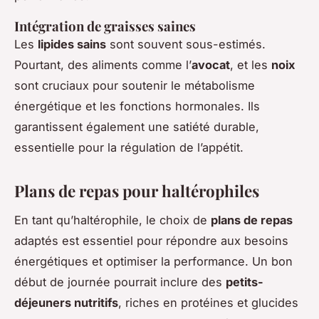
Intégration de graisses saines
Les
lipides sains
sont souvent sous-estimés.
Pourtant, des aliments comme l’
avocat
, et les
noix
sont cruciaux pour soutenir le métabolisme
énergétique et les fonctions hormonales. Ils
garantissent également une satiété durable,
essentielle pour la régulation de l’appétit.
Plans de repas pour haltérophiles
En tant qu’haltérophile, le choix de
plans de repas
adaptés est essentiel pour répondre aux besoins
énergétiques et optimiser la performance. Un bon
début de journée pourrait inclure des
petits-
déjeuners nutritifs
, riches en protéines et glucides