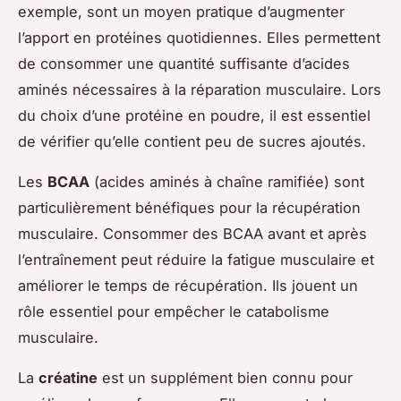
exemple, sont un moyen pratique d’augmenter
l’apport en protéines quotidiennes. Elles permettent
de consommer une quantité suffisante d’acides
aminés nécessaires à la réparation musculaire. Lors
du choix d’une protéine en poudre, il est essentiel
de vérifier qu’elle contient peu de sucres ajoutés.
Les
BCAA
(acides aminés à chaîne ramifiée) sont
particulièrement bénéfiques pour la récupération
musculaire. Consommer des BCAA avant et après
l’entraînement peut réduire la fatigue musculaire et
améliorer le temps de récupération. Ils jouent un
rôle essentiel pour empêcher le catabolisme
musculaire.
La
créatine
est un supplément bien connu pour