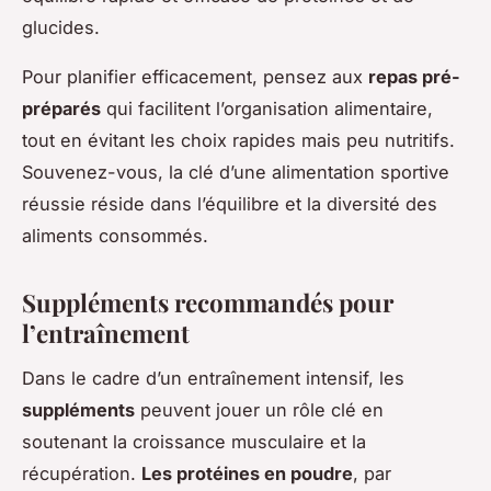
glucides.
Pour planifier efficacement, pensez aux
repas pré-
préparés
qui facilitent l’organisation alimentaire,
tout en évitant les choix rapides mais peu nutritifs.
Souvenez-vous, la clé d’une alimentation sportive
réussie réside dans l’équilibre et la diversité des
aliments consommés.
Suppléments recommandés pour
l’entraînement
Dans le cadre d’un entraînement intensif, les
suppléments
peuvent jouer un rôle clé en
soutenant la croissance musculaire et la
récupération.
Les protéines en poudre
, par