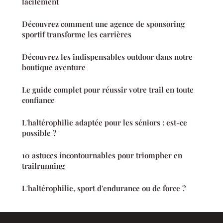
facilement
Découvrez comment une agence de sponsoring
sportif transforme les carrières
Découvrez les indispensables outdoor dans notre
boutique aventure
Le guide complet pour réussir votre trail en toute
confiance
L'haltérophilie adaptée pour les séniors : est-ce
possible ?
10 astuces incontournables pour triompher en
trailrunning
L'haltérophilie, sport d'endurance ou de force ?