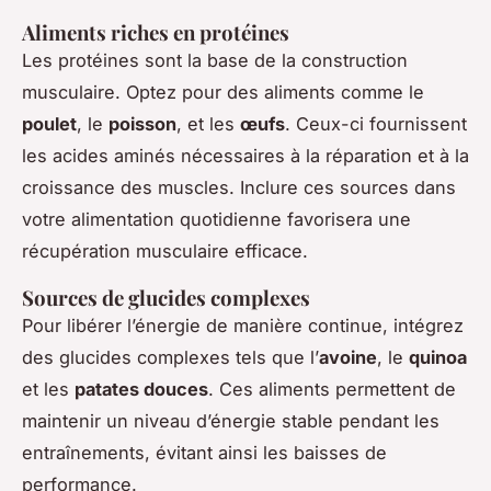
Aliments riches en protéines
Les protéines sont la base de la construction
musculaire. Optez pour des aliments comme le
poulet
, le
poisson
, et les
œufs
. Ceux-ci fournissent
les acides aminés nécessaires à la réparation et à la
croissance des muscles. Inclure ces sources dans
votre alimentation quotidienne favorisera une
récupération musculaire efficace.
Sources de glucides complexes
Pour libérer l’énergie de manière continue, intégrez
des glucides complexes tels que l’
avoine
, le
quinoa
et les
patates douces
. Ces aliments permettent de
maintenir un niveau d’énergie stable pendant les
entraînements, évitant ainsi les baisses de
performance.