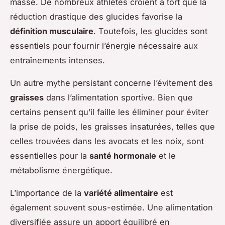
masse. De nombreux athlètes croient à tort que la
réduction drastique des glucides favorise la
définition musculaire
. Toutefois, les glucides sont
essentiels pour fournir l’énergie nécessaire aux
entraînements intenses.
Un autre mythe persistant concerne l’évitement des
graisses
dans l’alimentation sportive. Bien que
certains pensent qu’il faille les éliminer pour éviter
la prise de poids, les graisses insaturées, telles que
celles trouvées dans les avocats et les noix, sont
essentielles pour la
santé hormonale
et le
métabolisme énergétique.
L’importance de la
variété alimentaire
est
également souvent sous-estimée. Une alimentation
diversifiée assure un apport équilibré en