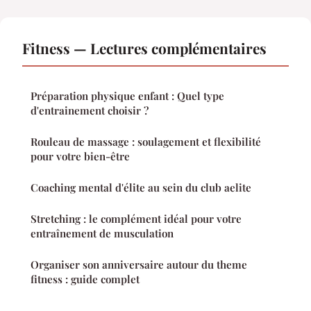
Fitness — Lectures complémentaires
Préparation physique enfant : Quel type
d'entrainement choisir ?
Rouleau de massage : soulagement et flexibilité
pour votre bien-être
Coaching mental d'élite au sein du club aelite
Stretching : le complément idéal pour votre
entraînement de musculation
Organiser son anniversaire autour du theme
fitness : guide complet