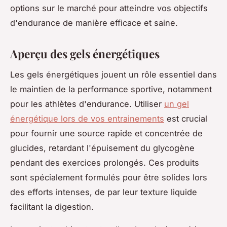
options sur le marché pour atteindre vos objectifs
d'endurance de manière efficace et saine.
Aperçu des gels énergétiques
Les gels énergétiques jouent un rôle essentiel dans
le maintien de la performance sportive, notamment
pour les athlètes d'endurance. Utiliser
un gel
énergétique lors de vos entrainements
est crucial
pour fournir une source rapide et concentrée de
glucides, retardant l'épuisement du glycogène
pendant des exercices prolongés. Ces produits
sont spécialement formulés pour être solides lors
des efforts intenses, de par leur texture liquide
facilitant la digestion.