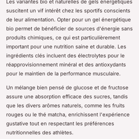
Les variantes bio et naturelles de gels énergétiques
suscitent un vif intérêt chez les sportifs conscients
de leur alimentation. Opter pour un gel énergétique
bio permet de bénéficier de sources d'énergie sans
produits chimiques, ce qui est particulièrement
important pour une nutrition saine et durable. Les
ingrédients clés incluent des électrolytes pour le
réapprovisionnement minéral et des antioxydants
pour le maintien de la performance musculaire.
Un mélange bien pensé de glucose et de fructose
assure une absorption efficace des sucres, tandis
que les divers arômes naturels, comme les fruits
rouges ou le thé matcha, enrichissent l'expérience
gustative tout en respectant les préférences
nutritionnelles des athlètes.