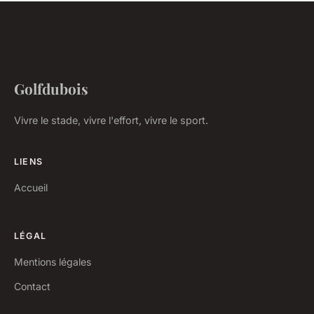
Golfdubois
Vivre le stade, vivre l'effort, vivre le sport.
LIENS
Accueil
LÉGAL
Mentions légales
Contact