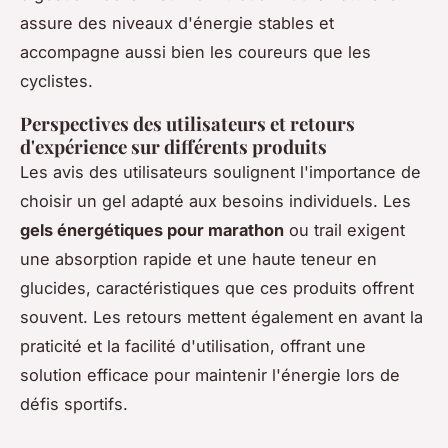
assure des niveaux d'énergie stables et
accompagne aussi bien les coureurs que les
cyclistes.
Perspectives des utilisateurs et retours
d'expérience sur différents produits
Les avis des utilisateurs soulignent l'importance de
choisir un gel adapté aux besoins individuels. Les
gels énergétiques pour marathon
ou trail exigent
une absorption rapide et une haute teneur en
glucides, caractéristiques que ces produits offrent
souvent. Les retours mettent également en avant la
praticité et la facilité d'utilisation, offrant une
solution efficace pour maintenir l'énergie lors de
défis sportifs.