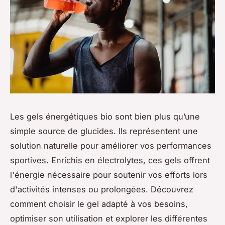
Les gels énergétiques bio sont bien plus qu’une
simple source de glucides. Ils représentent une
solution naturelle pour améliorer vos performances
sportives. Enrichis en électrolytes, ces gels offrent
l'énergie nécessaire pour soutenir vos efforts lors
d'activités intenses ou prolongées. Découvrez
comment choisir le gel adapté à vos besoins,
optimiser son utilisation et explorer les différentes