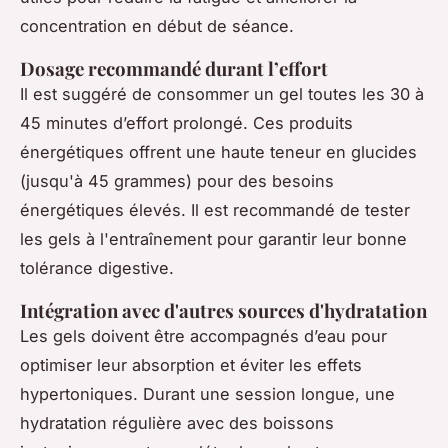
concentration en début de séance.
Dosage recommandé durant l’effort
Il est suggéré de consommer un gel toutes les 30 à
45 minutes d’effort prolongé. Ces produits
énergétiques offrent une haute teneur en glucides
(jusqu'à 45 grammes) pour des besoins
énergétiques élevés. Il est recommandé de tester
les gels à l'entraînement pour garantir leur bonne
tolérance digestive.
Intégration avec d'autres sources d'hydratation
Les gels doivent être accompagnés d’eau pour
optimiser leur absorption et éviter les effets
hypertoniques. Durant une session longue, une
hydratation régulière avec des boissons