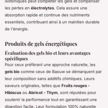
isotoniques peut compléter les gels et compenser
les pertes en
électrolytes
. Cela assure une
absorption rapide et continue des nutriments
essentiels, contribuant ainsi à un maintien durable
de l'énergie.
Produits de gels énergétiques
Évaluation des gels bio et leurs avantages
spécifiques
Pour ceux préférant une approche naturelle, les
gels bio
comme ceux de Baouw se démarquent par
leur composition sans additifs chimiques. Leurs
saveurs originales, telles que
Fruits rouges -
Hibiscus
ou
Abricot - Thym
, sont réputées pour
soutenir la performance tout en garantissant une
digestion facile. Leur formulation 100% naturelle