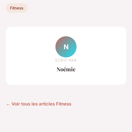
Fitness
N
ECRIT PAR
Noémie
← Voir tous les articles Fitness