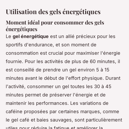
Utilisation des gels énergétiques
Moment idéal pour consommer des gels
énergétiques
Le
gel énergétique
est un allié précieux pour les
sportifs d'endurance, et son moment de
consommation est crucial pour maximiser l'énergie
fournie. Pour les activités de plus de 60 minutes, il
est conseillé de prendre un gel environ 5 à 15
minutes avant le début de l'effort physique. Durant
l'activité, consommer un gel toutes les 30 à 45
minutes permet de préserver l'énergie et de
maintenir les performances. Les variations de
caféine proposées par certaines marques, comme
le gel café et baies sauvages, sont particulièrement
utiles pour réduire la fatigue et améliorer la